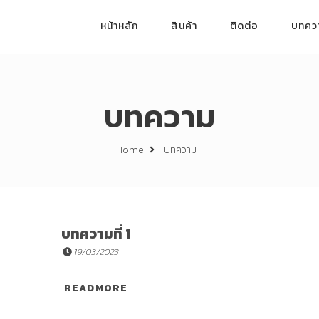
หน้าหลัก
สินค้า
ติดต่อ
บทคว
บทความ
บทความ
Home
บทความที่ 1
19/03/2023
READ MORE