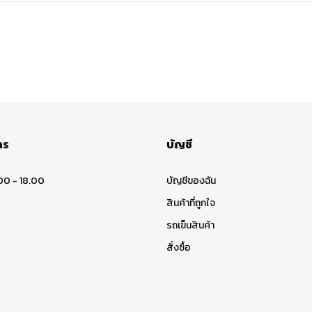
าร
บัญชี
00 - 18.00
บัญชีของฉัน
สินค้าที่ถูกใจ
รถเข็นสินค้า
สั่งซื้อ